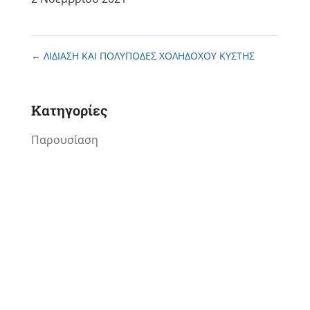
←
ΛΙΔΙΑΣΗ ΚΑΙ ΠΟΛΥΠΟΔΕΣ ΧΟΛΗΔΟΧΟΥ ΚΥΣΤΗΣ
Kατηγορίες
Παρουσίαση