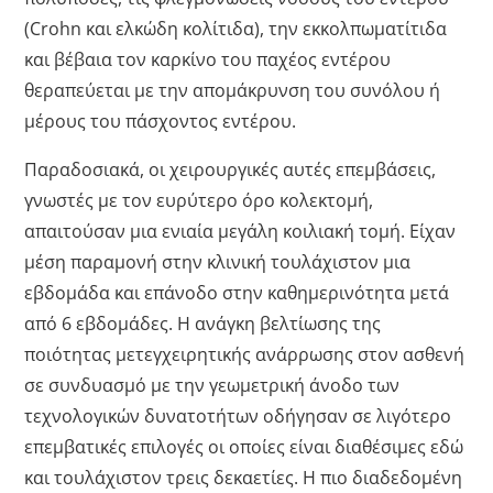
(Crohn και ελκώδη κολίτιδα), την εκκολπωματίτιδα
και βέβαια τον καρκίνο του παχέος εντέρου
θεραπεύεται με την απομάκρυνση του συνόλου ή
μέρους του πάσχοντος εντέρου.
Παραδοσιακά, οι χειρουργικές αυτές επεμβάσεις,
γνωστές με τον ευρύτερο όρο κολεκτομή,
απαιτούσαν μια ενιαία μεγάλη κοιλιακή τομή. Είχαν
μέση παραμονή στην κλινική τουλάχιστον μια
εβδομάδα και επάνοδο στην καθημερινότητα μετά
από 6 εβδομάδες. Η ανάγκη βελτίωσης της
ποιότητας μετεγχειρητικής ανάρρωσης στον ασθενή
σε συνδυασμό με την γεωμετρική άνοδο των
τεχνολογικών δυνατοτήτων οδήγησαν σε λιγότερο
επεμβατικές επιλογές οι οποίες είναι διαθέσιμες εδώ
και τουλάχιστον τρεις δεκαετίες. Η πιο διαδεδομένη