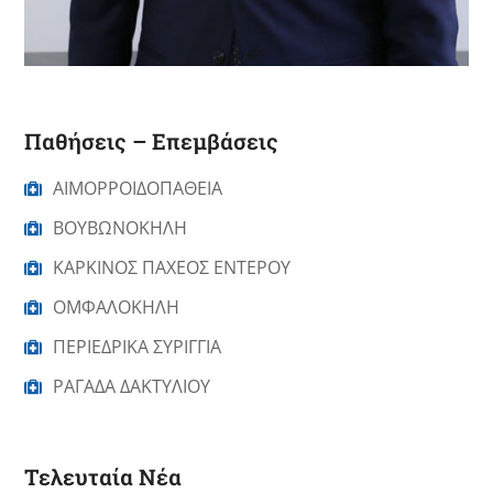
Παθήσεις – Επεμβάσεις
ΑΙΜΟΡΡΟΙΔΟΠΑΘΕΙΑ
ΒΟΥΒΩΝΟΚΗΛΗ
ΚΑΡΚΙΝΟΣ ΠΑΧΕΟΣ ΕΝΤΕΡΟΥ
ΟΜΦΑΛΟΚΗΛΗ
ΠΕΡΙΕΔΡΙΚΑ ΣΥΡΙΓΓΙΑ
ΡΑΓΑΔΑ ΔΑΚΤΥΛΙΟΥ
Τελευταία Νέα