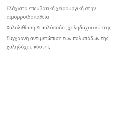
Ελάχιστα επεμβατική χειρουργική στην
αιμορροϊδοπάθεια
Χολολιθίαση & πολύποδες χοληδόχου κύστης
Σύγχρονη αντιμετώπιση των πολυπόδων της
χοληδόχου κύστης