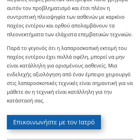
αυτόν τον προβληματισμό και έτσι πλέον η
συντριπτική πλειοψηφία των ασθενών με καρκίνο
παχέος εντέρου και ορθού απολαμβάνουν τα
πλεονεκτήματα των ελάχιστα επεμβατικών τεχνικών.
Παρά το γεγονός ότι η λαπαροσκοπική εκτομή του
παχέος εντέρου έχει πολλά οφέλη, μπορεί να μην
είναι κατάλληλη για ορισμένους ασθενείς. Μια
ενδελεχής αξιολόγηση από έναν έμπειρο χειρουργό
στις λαπαροσκοπικές τεχνικές είναι σημαντική για να
μάθετε αν η τεχνική είναι κατάλληλη για την
κατάστασή σας.
Επικοινωνήστε με τον Ιατρό