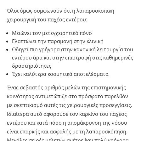
Όλοι όμως συμφωνούν ότι η λαπαροσκοπική
χειρουργική του παχέος εντέρου:
Μειώνει τον μετεγχειρητικό πόνο
Ελαττώνει την παραμονή στην κλινική
Οδηγεί πιο γρήγορα στην κανονική λειτουργία του
εντέρου άρα και στην επιστροφή στις καθημερινές
δραστηριότητες
Έχει καλύτερα κοσμητικά αποτελέσματα
Ένας σεβαστός αριθμός μελών της επιστημονικής
κοινότητας αντιμετώπιζε στο πρόσφατο παρελθόν
με σκεπτικισμό αυτές τις χειρουργικές προσεγγίσεις.
Ιδιαίτερα αυτό αφορούσε τον καρκίνο του παχέος
εντέρου και κατά πόσο η απομάκρυνση της νόσου
είναι επαρκής και ασφαλής με τη λαπαροσκόπηση.
Μεγάλες σειρές μελετών ανέτρεψαν πολύ γρήγορα