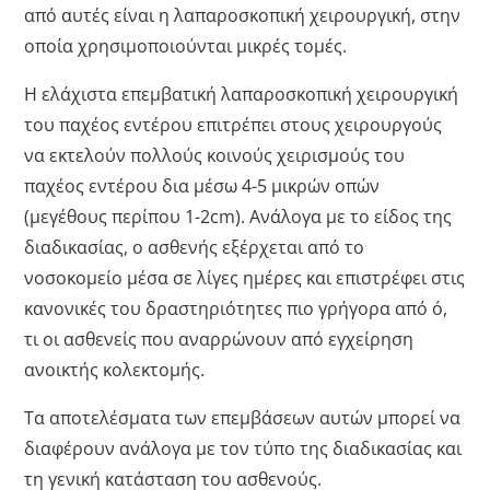
από αυτές είναι η λαπαροσκοπική χειρουργική, στην
οποία χρησιμοποιούνται μικρές τομές.
Η ελάχιστα επεμβατική λαπαροσκοπική χειρουργική
του παχέος εντέρου επιτρέπει στους χειρουργούς
να εκτελούν πολλούς κοινούς χειρισμούς του
παχέος εντέρου δια μέσω 4-5 μικρών οπών
(μεγέθους περίπου 1-2cm). Ανάλογα με το είδος της
διαδικασίας, ο ασθενής εξέρχεται από το
νοσοκομείο μέσα σε λίγες ημέρες και επιστρέφει στις
κανονικές του δραστηριότητες πιο γρήγορα από ό,
τι οι ασθενείς που αναρρώνουν από εγχείρηση
ανοικτής κολεκτομής.
Τα αποτελέσματα των επεμβάσεων αυτών μπορεί να
διαφέρουν ανάλογα με τον τύπο της διαδικασίας και
τη γενική κατάσταση του ασθενούς.